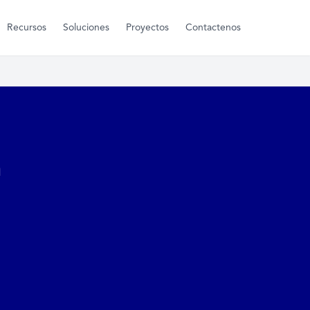
Recursos
Soluciones
Proyectos
Contactenos
a