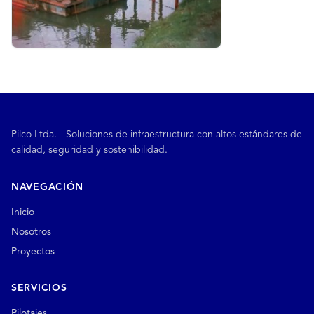
Pilco Ltda. - Soluciones de infraestructura con altos estándares de
calidad, seguridad y sostenibilidad.
NAVEGACIÓN
Inicio
Nosotros
Proyectos
SERVICIOS
Pilotajes