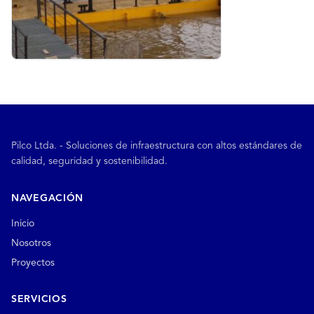
Pilco Ltda. - Soluciones de infraestructura con altos estándares de
calidad, seguridad y sostenibilidad.
NAVEGACIÓN
Inicio
Nosotros
Proyectos
SERVICIOS