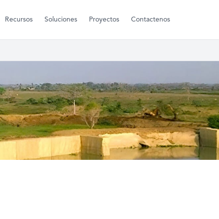
Recursos
Soluciones
Proyectos
Contactenos