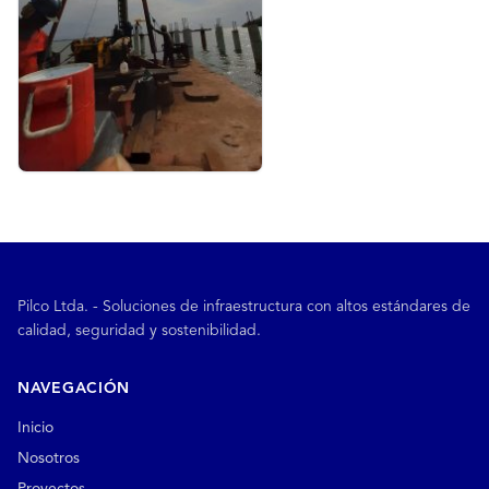
Pilco Ltda. - Soluciones de infraestructura con altos estándares de
calidad, seguridad y sostenibilidad.
NAVEGACIÓN
Inicio
Nosotros