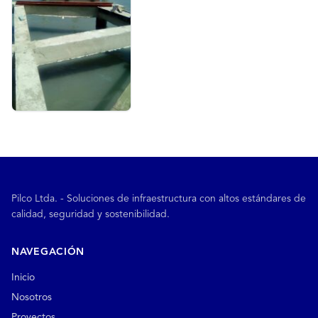
Pilco Ltda. - Soluciones de infraestructura con altos estándares de
calidad, seguridad y sostenibilidad.
NAVEGACIÓN
Inicio
Nosotros
Proyectos