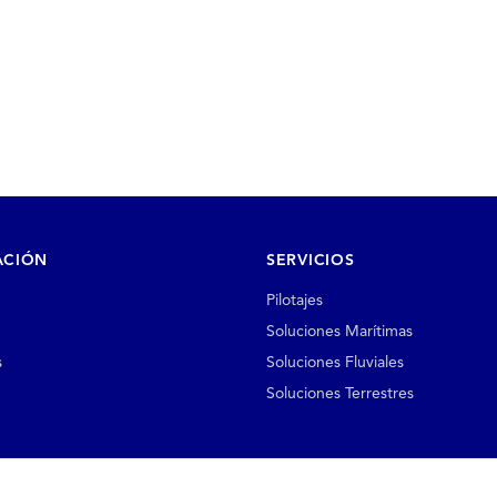
ACIÓN
SERVICIOS
Pilotajes
Soluciones Marítimas
s
Soluciones Fluviales
Soluciones Terrestres