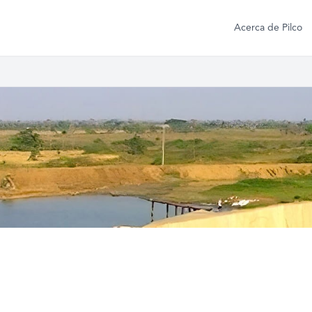
Acerca de Pilco