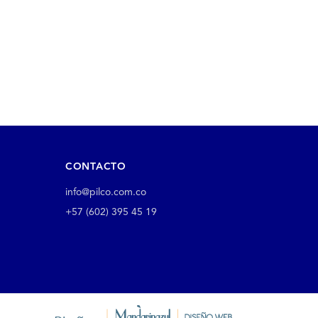
CONTACTO
info@pilco.com.co
+57 (602) 395 45 19