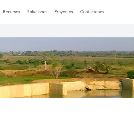
Recursos
Soluciones
Proyectos
Contactenos