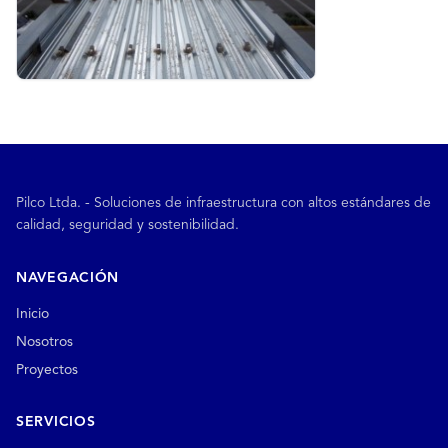
Pilco Ltda. - Soluciones de infraestructura con altos estándares de
calidad, seguridad y sostenibilidad.
NAVEGACIÓN
Inicio
Nosotros
Proyectos
SERVICIOS