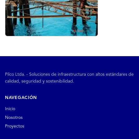
Pilco Ltda. - Soluciones de infraestructura con altos estándares de
calidad, seguridad y sostenibilidad.
NAVEGACIÓN
Inicio
Nosotros
Proyectos