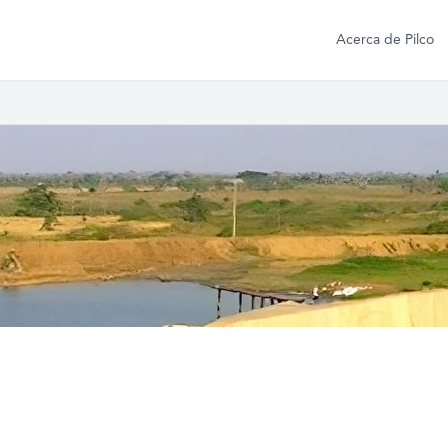
Acerca de Pilco