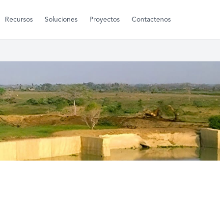
Recursos
Soluciones
Proyectos
Contactenos