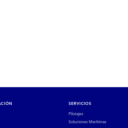
ACIÓN
SERVICIOS
Pilotajes
Soluciones Marítimas