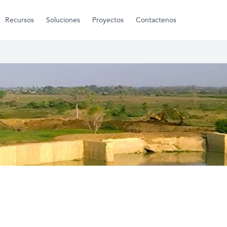
Recursos
Soluciones
Proyectos
Contactenos