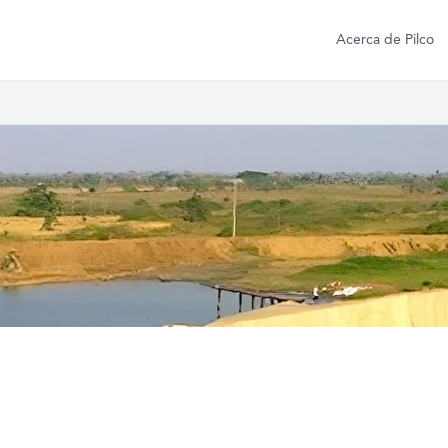
Acerca de Pilco