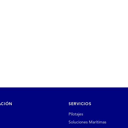
ACIÓN
SERVICIOS
Pilotajes
Soluciones Marítimas