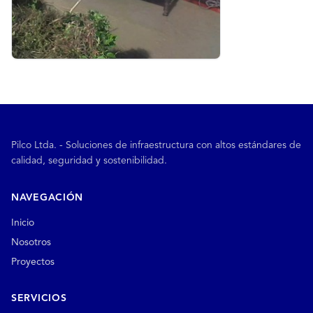
Pilco Ltda. - Soluciones de infraestructura con altos estándares de
calidad, seguridad y sostenibilidad.
NAVEGACIÓN
Inicio
Nosotros
Proyectos
SERVICIOS