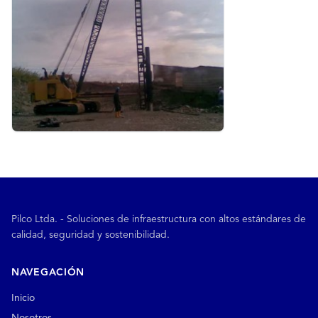
Pilco Ltda. - Soluciones de infraestructura con altos estándares de
calidad, seguridad y sostenibilidad.
NAVEGACIÓN
Inicio