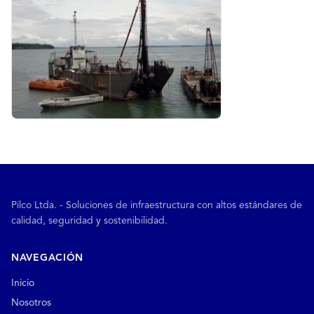
Pilco Ltda. - Soluciones de infraestructura con altos estándares de
calidad, seguridad y sostenibilidad.
NAVEGACIÓN
Inicio
Nosotros