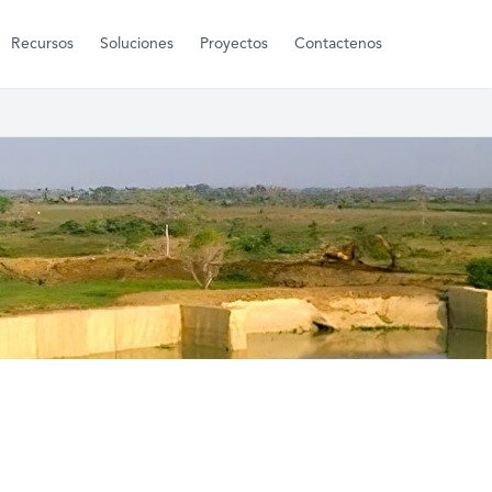
Recursos
Soluciones
Proyectos
Contactenos