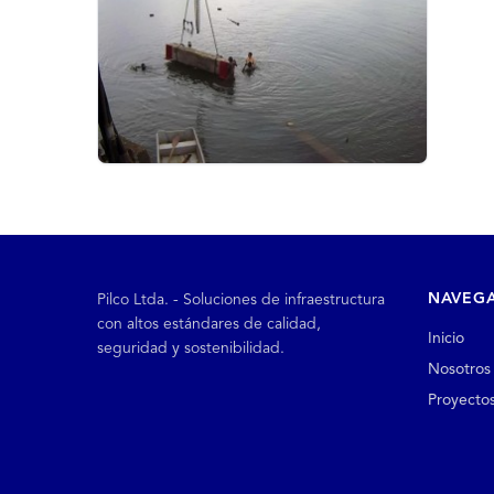
NAVEG
Pilco Ltda. - Soluciones de infraestructura
con altos estándares de calidad,
Inicio
seguridad y sostenibilidad.
Nosotros
Proyecto