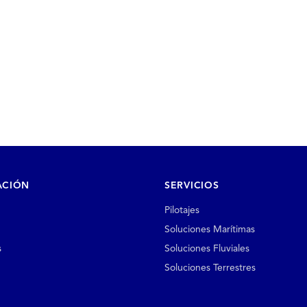
ACIÓN
SERVICIOS
Pilotajes
Soluciones Marítimas
s
Soluciones Fluviales
Soluciones Terrestres