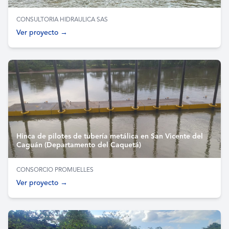
CONSULTORIA HIDRAULICA SAS
Ver proyecto →
Hinca de pilotes de tubería metálica en San Vicente del
Caguán (Departamento del Caquetá)
CONSORCIO PROMUELLES
Ver proyecto →