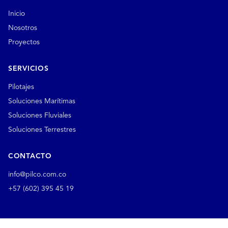
Inicio
Nosotros
Proyectos
SERVICIOS
Pilotajes
Soluciones Marítimas
Soluciones Fluviales
Soluciones Terrestres
CONTACTO
info@pilco.com.co
+57 (602) 395 45 19