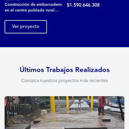
Construcción de embarcadero
$1.590.646.308
en el centro poblado rural…
Ver proyecto
Últimos Trabajos Realizados
Conozca nuestros proyectos más recientes