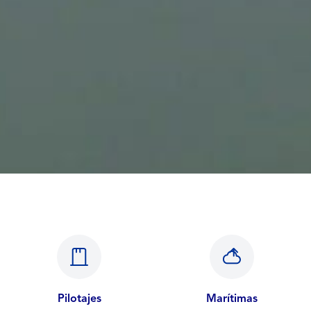
Pilotajes
Marítimas